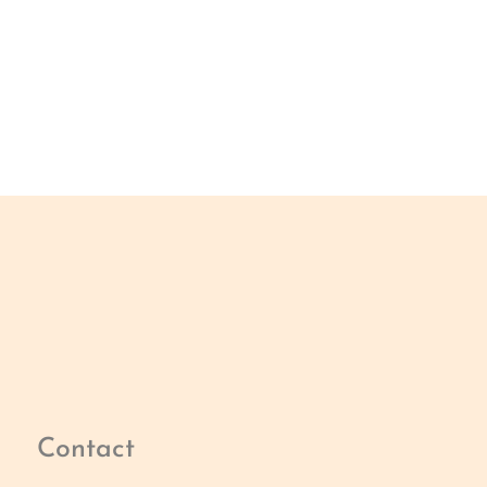
Contact