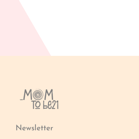
Newsletter