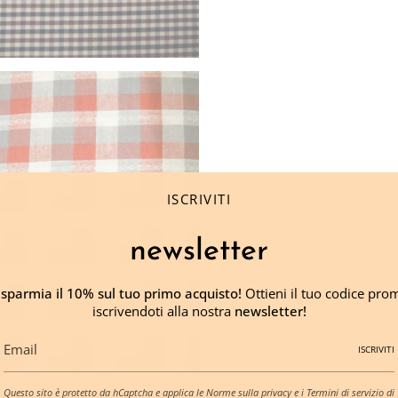
ISCRIVITI
newsletter
isparmia il 10% sul tuo primo acquisto!
Ottieni il tuo codice pro
iscrivendoti alla nostra
newsletter!
ISCRIVITI
Questo sito è protetto da hCaptcha e applica le
Norme sulla privacy
e i
Termini di servizio
di