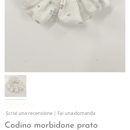
Scrivi una recensione
|
Fai una domanda
Codino morbidone prato