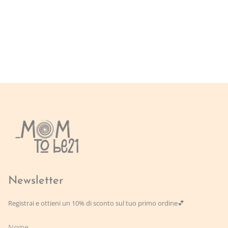
Newsletter
Registrai e ottieni un 10% di sconto sul tuo primo ordine💕