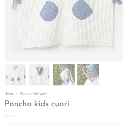
Home
Poncho kids cuori
Poncho kids cuori
€40,00