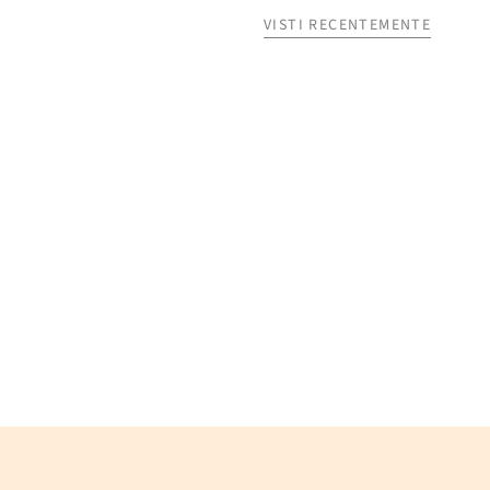
VISTI RECENTEMENTE