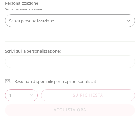
Personalizzazione
Senza personalizzazione
Senza personalizzazione
Scrivi qui la personalizzazione:
Reso non disponibile per i capi personalizzati
SU RICHIESTA
1
ACQUISTA ORA