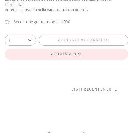
terminata.
Potete acquistarla nella variante
Tartan Rosso 2.
Spedizione gratuita sopra ai 99€
AGGIUNGI AL CARRELLO
1
ACQUISTA ORA
VISTI RECENTEMENTE