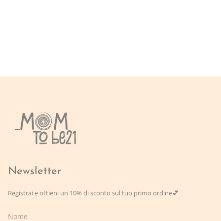
Newsletter
Registrai e ottieni un 10% di sconto sul tuo primo ordine💕